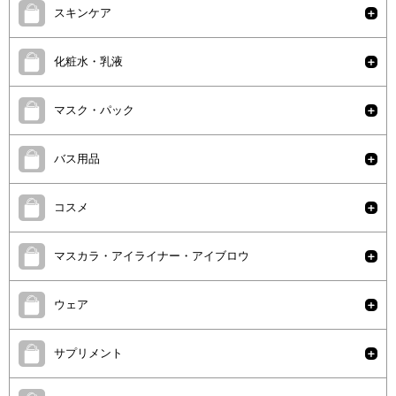
スキンケア
化粧水・乳液
マスク・パック
バス用品
コスメ
マスカラ・アイライナー・アイブロウ
ウェア
サプリメント