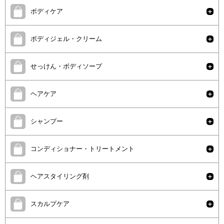
ボディケア
ボディジェル・クリーム
せっけん・ボディソープ
ヘアケア
シャンプー
コンディショナー・トリートメント
ヘアスタイリング剤
スカルプケア