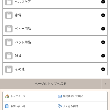
ヘルスケア
家電
ベビー用品
ペット用品
雑貨
その他
ページのトップへ戻る
トップページ
特定商取引法表記
お問い合わせ
よくある質問