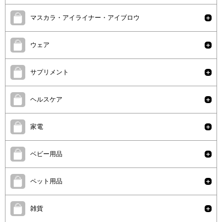
マスカラ・アイライナー・アイブロウ
ウェア
サプリメント
ヘルスケア
家電
ベビー用品
ペット用品
雑貨