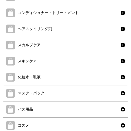
コンディショナー・トリートメント
ヘアスタイリング剤
スカルプケア
スキンケア
化粧水・乳液
マスク・パック
バス用品
コスメ