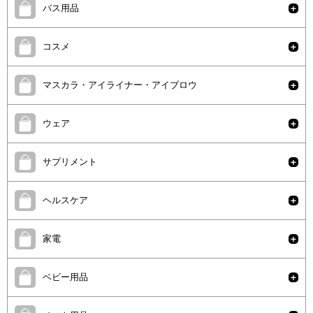
バス用品
コスメ
マスカラ・アイライナー・アイブロウ
ウェア
サプリメント
ヘルスケア
家電
ベビー用品