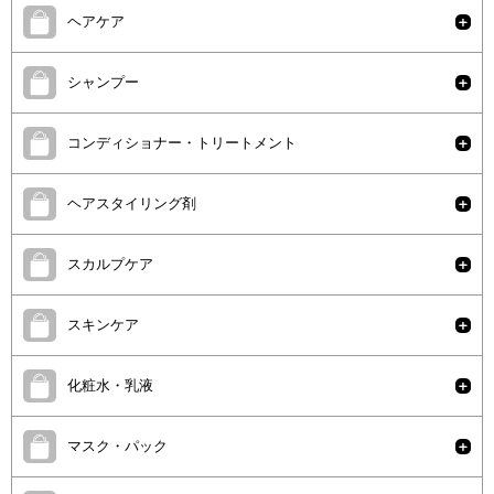
ヘアケア
シャンプー
コンディショナー・トリートメント
ヘアスタイリング剤
スカルプケア
スキンケア
化粧水・乳液
マスク・パック