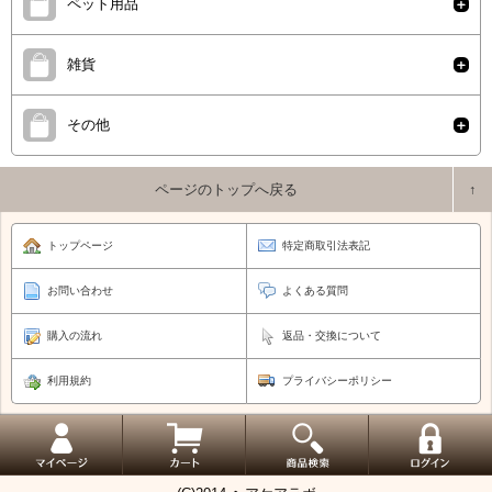
ペット用品
雑貨
その他
ページのトップへ戻る
トップページ
特定商取引法表記
お問い合わせ
よくある質問
購入の流れ
返品・交換について
利用規約
プライバシーポリシー